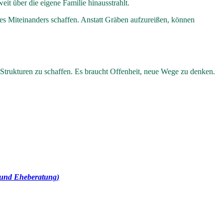
it über die eigene Familie hinausstrahlt.
 Miteinanders schaffen. Anstatt Gräben aufzureißen, können
 Strukturen zu schaffen. Es braucht Offenheit, neue Wege zu denken.
 und Eheberatung)