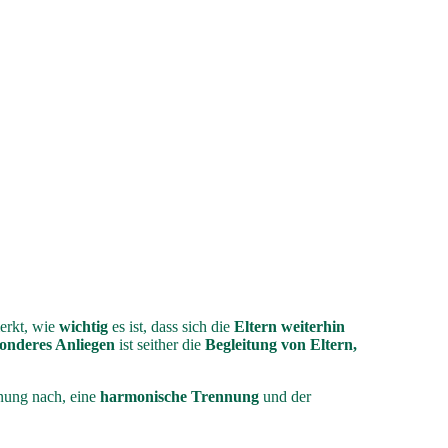
erkt, wie
wichtig
es ist, dass sich die
Eltern weiterhin
onderes Anliegen
ist seither die
Begleitung von Eltern,
nung nach, eine
harmonische Trennung
und der