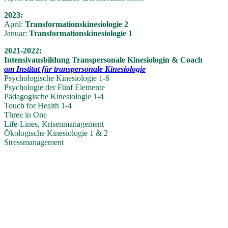
2023:
April:
Transformationskinesiologie 2
Januar:
Transformationskinesiologie 1
2021-2022:
Intensivausbildung Transpersonale Kinesiologin & Coach
am Institut für transpersonale Kinesiologie
Psychologische Kinesiologie 1-6
Psychologie der Fünf Elemente
Pädagogische Kinesiologie 1-4
Touch for Health 1-4
Three in One
Life-Lines, Krisenmanagement
Ökologische Kinesiologie 1 & 2
Stressmanagement